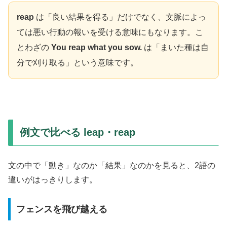
reap
は「良い結果を得る」だけでなく、文脈によっ
ては悪い行動の報いを受ける意味にもなります。こ
とわざの
You reap what you sow.
は「まいた種は自
分で刈り取る」という意味です。
例文で比べる leap・reap
文の中で「動き」なのか「結果」なのかを見ると、2語の
違いがはっきりします。
フェンスを飛び越える