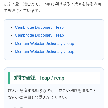
跳ぶ・急に進む方向、reap は刈り取る・成果を得る方向
で整理されています。
Cambridge Dictionary：leap
Cambridge Dictionary：reap
Merriam-Webster Dictionary：leap
Merriam-Webster Dictionary：reap
3問で確認｜leap / reap
跳ぶ・急増する動きなのか、成果や利益を得ること
なのかに注目して選んでください。