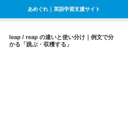
あめぐれ｜英語学習支援サイト
leap / reap の違いと使い分け｜例文で分
かる「跳ぶ・収穫する」