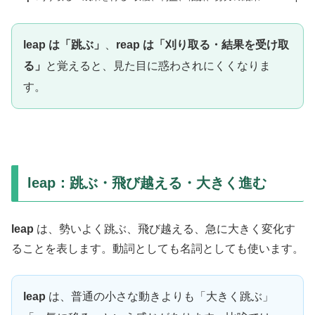
leap は「跳ぶ」
、
reap は「刈り取る・結果を受け取
る」
と覚えると、見た目に惑わされにくくなりま
す。
leap：跳ぶ・飛び越える・大きく進む
leap
は、勢いよく跳ぶ、飛び越える、急に大きく変化す
ることを表します。動詞としても名詞としても使います。
leap
は、普通の小さな動きよりも「大きく跳ぶ」