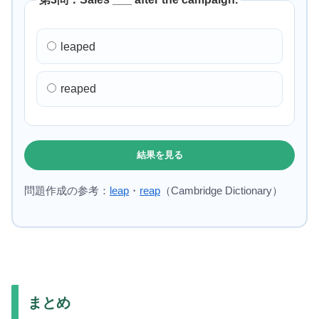
leaped
reaped
結果を見る
問題作成の参考：
leap
・
reap
（Cambridge Dictionary）
まとめ