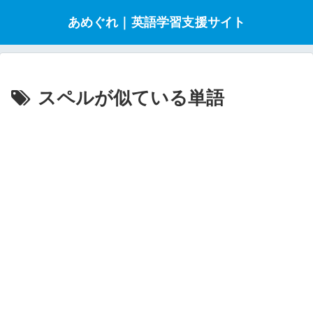
あめぐれ｜英語学習支援サイト
スペルが似ている単語