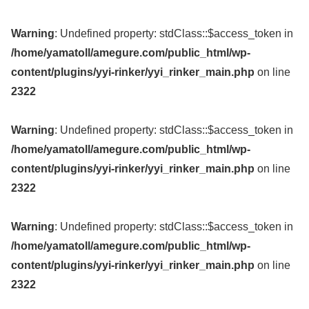
Warning
: Undefined property: stdClass::$access_token in
/home/yamatoll/amegure.com/public_html/wp-
content/plugins/yyi-rinker/yyi_rinker_main.php
on line
2322
Warning
: Undefined property: stdClass::$access_token in
/home/yamatoll/amegure.com/public_html/wp-
content/plugins/yyi-rinker/yyi_rinker_main.php
on line
2322
Warning
: Undefined property: stdClass::$access_token in
/home/yamatoll/amegure.com/public_html/wp-
content/plugins/yyi-rinker/yyi_rinker_main.php
on line
2322