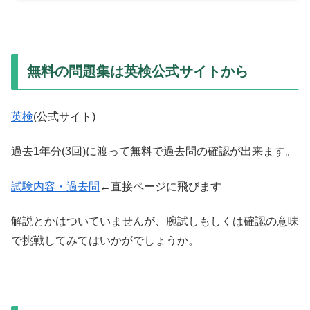
無料の問題集は英検公式サイトから
英検
(公式サイト)
過去1年分(3回)に渡って無料で過去問の確認が出来ます。
試験内容・過去問
←直接ページに飛びます
解説とかはついていませんが、腕試しもしくは確認の意味
で挑戦してみてはいかがでしょうか。