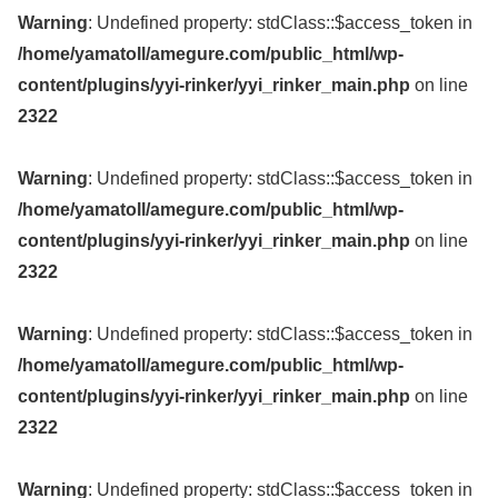
Warning
: Undefined property: stdClass::$access_token in
/home/yamatoll/amegure.com/public_html/wp-
content/plugins/yyi-rinker/yyi_rinker_main.php
on line
2322
Warning
: Undefined property: stdClass::$access_token in
/home/yamatoll/amegure.com/public_html/wp-
content/plugins/yyi-rinker/yyi_rinker_main.php
on line
2322
Warning
: Undefined property: stdClass::$access_token in
/home/yamatoll/amegure.com/public_html/wp-
content/plugins/yyi-rinker/yyi_rinker_main.php
on line
2322
Warning
: Undefined property: stdClass::$access_token in