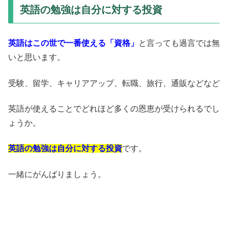
英語の勉強は自分に対する投資
英語はこの世で一番使える「資格」
と言っても過言では無
いと思います。
受験、留学、キャリアアップ、転職、旅行、通販などなど
英語が使えることでどれほど多くの恩恵が受けられるでし
ょうか。
英語の勉強は自分に対する投資
です。
一緒にがんばりましょう。