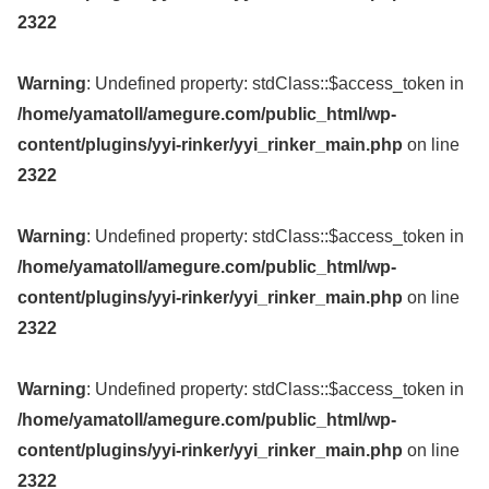
2322
Warning
: Undefined property: stdClass::$access_token in
/home/yamatoll/amegure.com/public_html/wp-
content/plugins/yyi-rinker/yyi_rinker_main.php
on line
2322
Warning
: Undefined property: stdClass::$access_token in
/home/yamatoll/amegure.com/public_html/wp-
content/plugins/yyi-rinker/yyi_rinker_main.php
on line
2322
Warning
: Undefined property: stdClass::$access_token in
/home/yamatoll/amegure.com/public_html/wp-
content/plugins/yyi-rinker/yyi_rinker_main.php
on line
2322