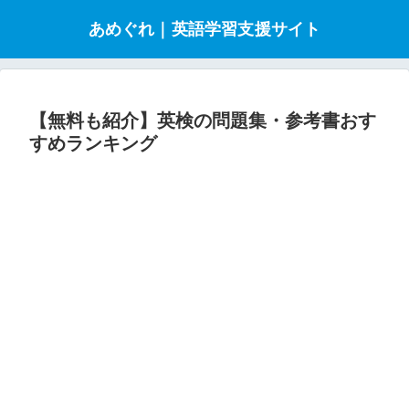
あめぐれ｜英語学習支援サイト
【無料も紹介】英検の問題集・参考書おす
すめランキング