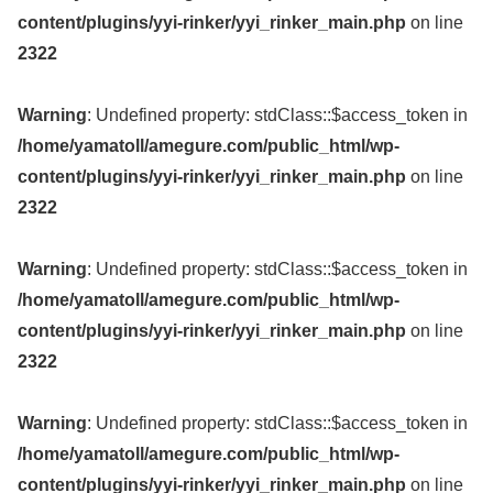
content/plugins/yyi-rinker/yyi_rinker_main.php
on line
2322
Warning
: Undefined property: stdClass::$access_token in
/home/yamatoll/amegure.com/public_html/wp-
content/plugins/yyi-rinker/yyi_rinker_main.php
on line
2322
Warning
: Undefined property: stdClass::$access_token in
/home/yamatoll/amegure.com/public_html/wp-
content/plugins/yyi-rinker/yyi_rinker_main.php
on line
2322
Warning
: Undefined property: stdClass::$access_token in
/home/yamatoll/amegure.com/public_html/wp-
content/plugins/yyi-rinker/yyi_rinker_main.php
on line