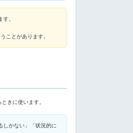
ます。
うことがあります。
るときに使います。
るしかない」「状況的に