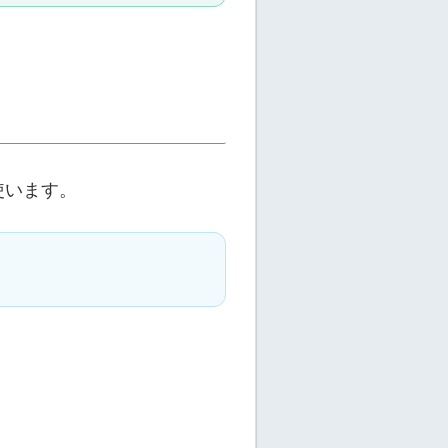
使います。