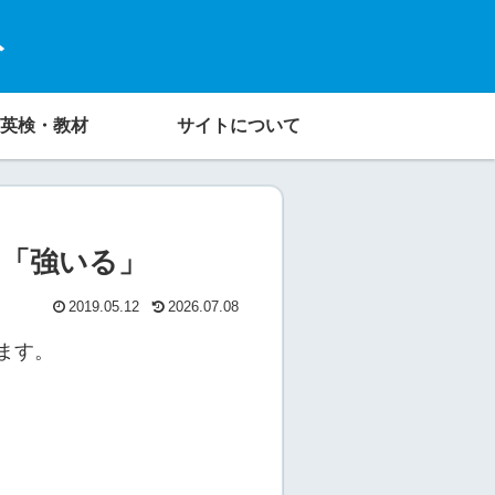
ト
英検・教材
サイトについて
分かる「強いる」
2019.05.12
2026.07.08
ます。