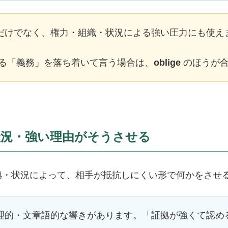
だけでなく、権力・組織・状況による強い圧力にも使え
る「義務」を落ち着いて言う場合は、
oblige
のほうが合
・状況・強い理由がそうさせる
拠・状況によって、相手が抵抗しにくい形で何かをさせ
理的・文章語的な響きがあります。「証拠が強くて認め