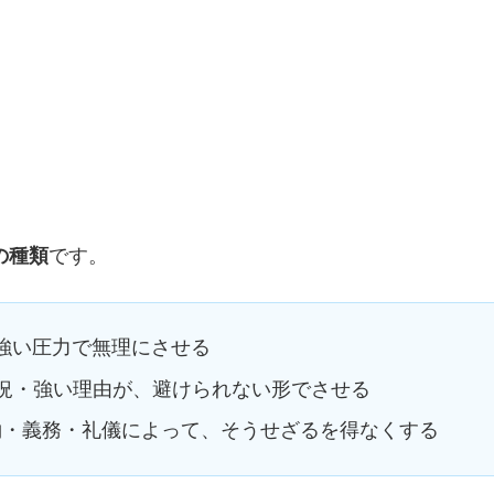
の種類
です。
強い圧力で無理にさせる
況・強い理由が、避けられない形でさせる
約・義務・礼儀によって、そうせざるを得なくする