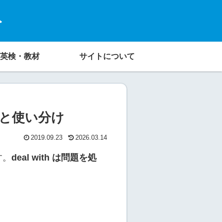
ト
英検・教材
サイトについて
違いと使い分け
2019.09.23
2026.03.14
す。
deal with は問題を処