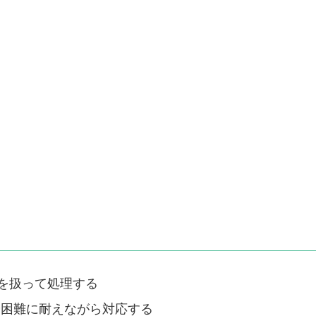
件を扱って処理する
スや困難に耐えながら対応する