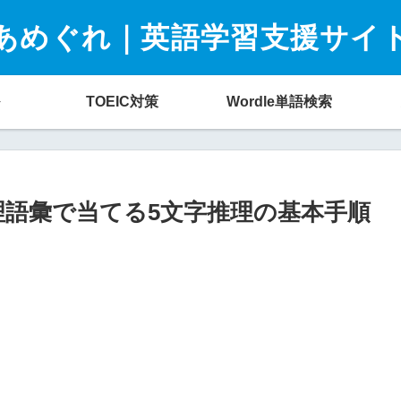
あめぐれ｜英語学習支援サイ
TOEIC対策
Wordle単語検索
：料理語彙で当てる5文字推理の基本手順