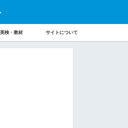
ト
英検・教材
サイトについて