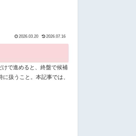
2026.03.20
2026.07.16
覚だけで進めると、終盤で候補
時に扱うこと。本記事では、