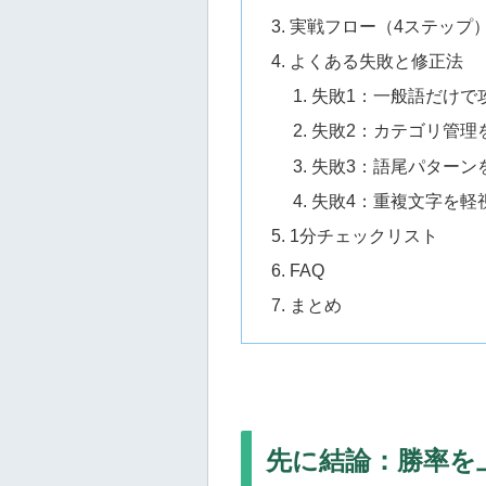
実戦フロー（4ステップ
よくある失敗と修正法
失敗1：一般語だけで
失敗2：カテゴリ管理
失敗3：語尾パターン
失敗4：重複文字を軽
1分チェックリスト
FAQ
まとめ
先に結論：勝率を