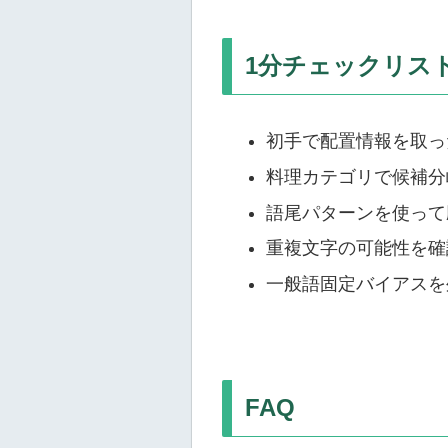
1分チェックリス
初手で配置情報を取っ
料理カテゴリで候補分
語尾パターンを使って
重複文字の可能性を確
一般語固定バイアスを
FAQ