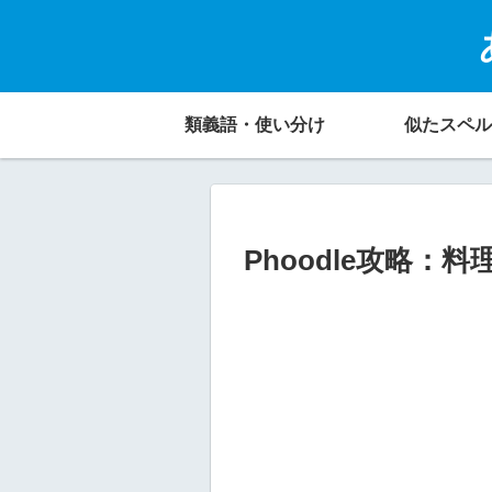
類義語・使い分け
似たスペル
Phoodle攻略